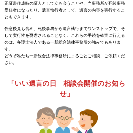
正証書作成時の証人として立ち会うことや、当事務所が死後事務
受任者になったり、遺言執行者として、遺言の内容を実行するこ
ともできます。
任意後見も含め、死後事務から遺言執行までワンストップで、そ
して実行性を憂慮されることなく、これらの手続を確実に行える
のは、弁護士法人である一新総合法律事務所の強みでもありま
す。
どうぞ私たち一新総合法律事務所にまるごとご相談、ご依頼くだ
さい。
「いい遺言の日 相談会開催のお知ら
せ」