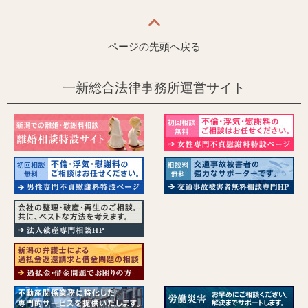
ページの先頭へ戻る
一新総合法律事務所運営サイト