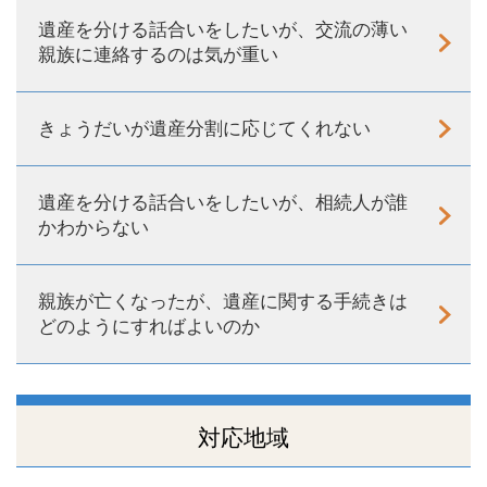
遺産を分ける話合いをしたいが、交流の薄い
親族に連絡するのは気が重い
きょうだいが遺産分割に応じてくれない
遺産を分ける話合いをしたいが、相続人が誰
かわからない
親族が亡くなったが、遺産に関する手続きは
どのようにすればよいのか
対応地域