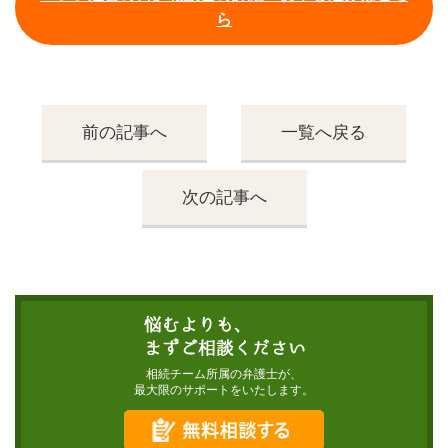
ら
前の記事へ
一覧へ戻る
次の記事へ
相続チーム所属の弁護士が、
最大限のサポートをいたします。