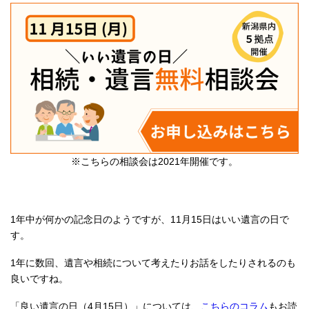
※こちらの相談会は2021年開催です。
1年中が何かの記念日のようですが、11月15日はいい遺言の日で
す。
1年に数回、遺言や相続について考えたりお話をしたりされるのも
良いですね。
「良い遺言の日（4月15日）」については、
こちらのコラム
もお読