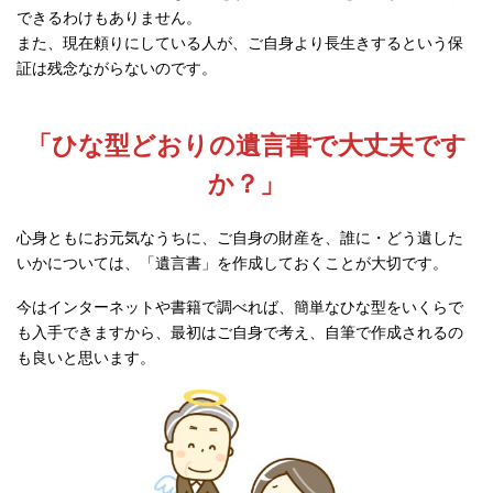
できるわけもありません。
また、現在頼りにしている人が、ご自身より長生きするという保
証は残念ながらないのです。
「ひな型どおりの遺言書で大丈夫です
か？」
心身ともにお元気なうちに、ご自身の財産を、誰に・どう遺した
いかについては、「遺言書」を作成しておくことが大切です。
今はインターネットや書籍で調べれば、簡単なひな型をいくらで
も入手できますから、最初はご自身で考え、自筆で作成されるの
も良いと思います。