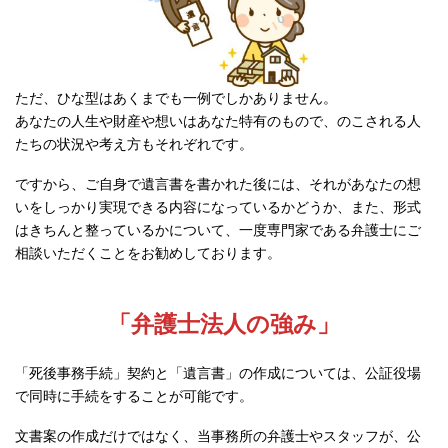
ただ、ひな型はあくまでも一例でしかありません。
あなたの人生や財産や想いはあなた特有のもので、のこされる人
たちの状況や考え方もそれぞれです。
ですから、ご自身で遺言書を書かれた後には、それがあなたの想
いをしっかり実現できる内容になっているかどうか、また、形式
はきちんと整っているかについて、一度専門家である弁護士にご
相談いただくことをお勧めしております。
「弁護士法人の強み」
「死後事務手続」契約と「遺言書」の作成については、公証役場
で同時に手続をすることが可能です。
文書案の作成だけではなく、当事務所の弁護士やスタッフが、公