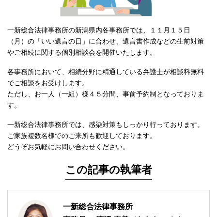
一新総合法律事務所の新潟県内各事務所では、１１月１５日
（月）の「いい遺言の日」に合わせ、遺言書作成などの生前対策
やご相続に関する個別相談会を開催いたします。
各事務所において、相続分野に精通している弁護士が相談料無料
でご相談をお受けします。
ただし、お一人（一組）様４５分間、事前予約制となっておりま
す。
一新総合法律事務所では、感染対策もしっかり行っております。
ご家族複数名様でのご来所も歓迎しております。
どうぞお気軽にお問い合わせください。
この記事の執筆者
一新総合法律事務所