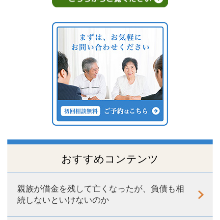
おすすめコンテンツ
親族が借金を残して亡くなったが、負債も相
続しないといけないのか