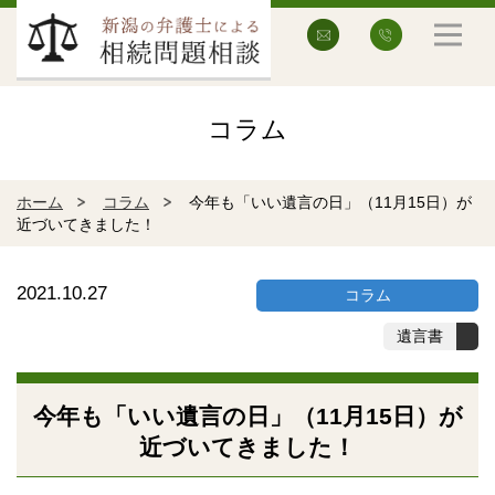
コラム
ホーム
コラム
今年も「いい遺言の日」（11月15日）が
近づいてきました！
2021.10.27
コラム
遺言書
今年も「いい遺言の日」（11月15日）が
近づいてきました！