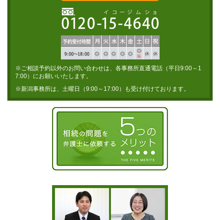
※ご相談予約以外のお問い合わせは、各事務所直通電話（平日9:00～1
7:00）にお願いいたします。
※新潟事務所は、土曜日（9:00～17:00）も受け付けております。