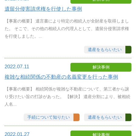
遺留分侵害請求権を行使した事例
【事案の概要】 遺言書により特定の相続人が全財産を取得しまし
た。 そこで、その他の相続人の代理人として、遺留分侵害請求権
を行使しました。...
遺産をもらいたい
2022.07.11
解決事例
複雑な相続関係の不動産の名義変更を行った事例
【事案の概要】 相続関係が複雑な不動産について、第三者から譲
り受けたい旨の打診があった。 【解決】 遺産分割により、被相続
人名...
手続について知りたい
遺産をもらいたい
2022.01.27
解決事例