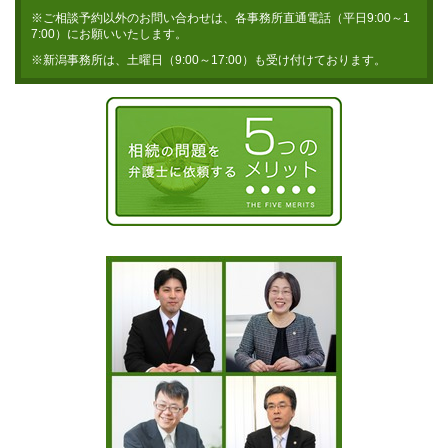
※ご相談予約以外のお問い合わせは、各事務所直通電話（平日9:00～1
7:00）にお願いいたします。
※新潟事務所は、土曜日（9:00～17:00）も受け付けております。