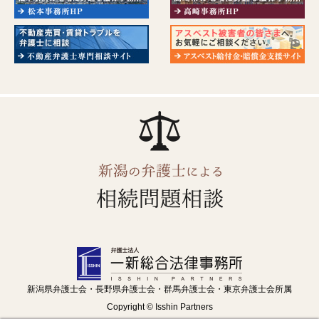
新潟県弁護士会・長野県弁護士会・群馬弁護士会・東京弁護士会所属
Copyright © Isshin Partners