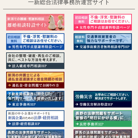
一新総合法律事務所運営サイト