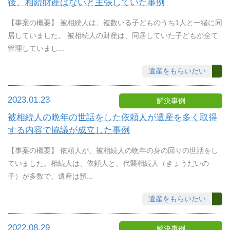
後、相続財産はないと主張していた事例
【事案の概要】 被相続人は、複数いる子どものうち1人と一緒に同
居していました。 被相続人の財産は、同居していた子どもが全て
管理していまし...
遺産をもらいたい
2023.01.23
解決事例
被相続人の晩年の世話をした依頼人が遺産を多く取得
する内容で協議が成立した事例
【事案の概要】 依頼人が、被相続人の晩年の身の回りの世話をし
ていました。相続人は、依頼人と、代襲相続人（きょうだいの
子）が多数で、遺産は預...
遺産をもらいたい
2022.08.29
解決事例