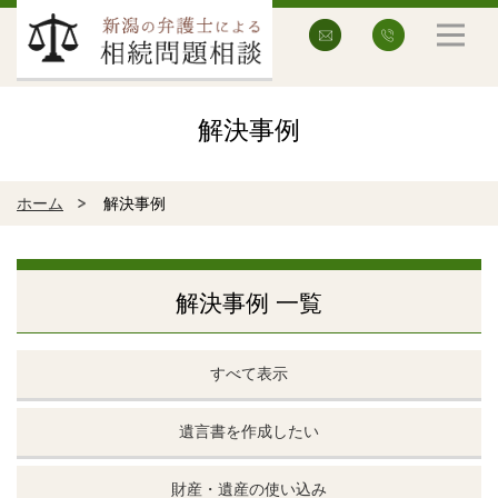
解決事例
ホーム
解決事例
解決事例 一覧
すべて表示
遺言書を作成したい
財産・遺産の使い込み