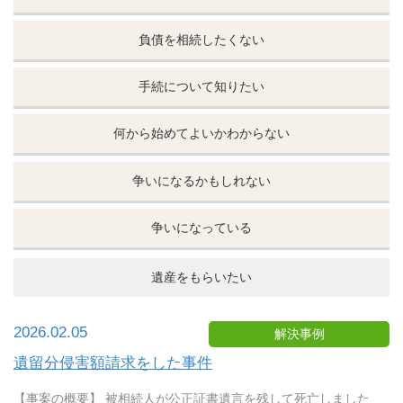
負債を相続したくない
手続について知りたい
何から始めてよいかわからない
争いになるかもしれない
争いになっている
遺産をもらいたい
2026.02.05
解決事例
遺留分侵害額請求をした事件
【事案の概要】 被相続人が公正証書遺言を残して死亡しました