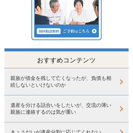
おすすめコンテンツ
親族が借金を残して亡くなったが、負債も相
続しないといけないのか
遺産を分ける話合いをしたいが、交流の薄い
親族に連絡するのは気が重い
きょうだいが遺産分割に応じてくれない