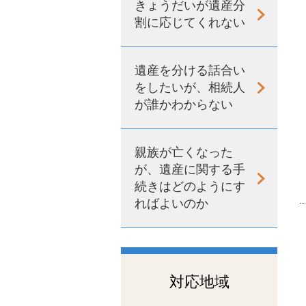
きょうだいが遺産分
割に応じてくれない
遺産を分ける話合い
をしたいが、相続人
が誰かわからない
親族が亡くなった
が、遺産に関する手
続きはどのようにす
ればよいのか
対応地域