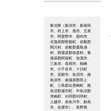
新潟県（新潟市、新発田
市、村上市、燕市、五泉
市、阿賀野市、胎内市、
北蒲原郡聖籠町、岩船郡
関川村、岩船郡粟島浦
村、西蒲原郡弥彦村、東
蒲原郡阿賀町、加茂市、
三条市、長岡市、柏崎
市、小千谷市、十日町
市、見附市、魚沼市、南
魚沼市、南蒲原郡田上
町、三島郡出雲崎町、南
魚沼郡湯沢町、中魚沼郡
津南町、刈羽郡刈羽村、
上越市、糸魚川市、妙高
市、佐渡市）、長野県