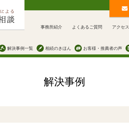
事務所紹介
よくあるご質問
アクセ
解決事例一覧
相続のきほん
お客様・推薦者の声
解決事例