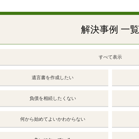
解決事例 一
すべて表示
遺言書を作成したい
負債を相続したくない
何から始めてよいかわからない