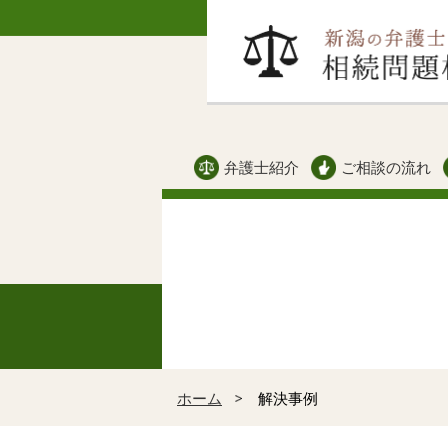
弁護士紹介
ご相談の流れ
ホーム
解決事例