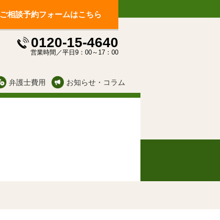
ご相談予約フォームはこちら
0120-15-4640
ス
営業時間／平日9：00～17：00
弁護士費用
お知らせ・コラム