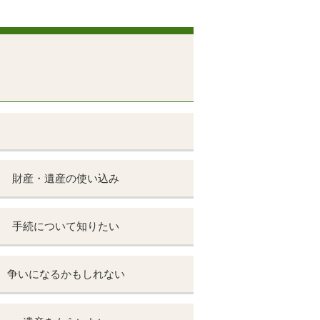
覧
財産・遺産の使い込み
手続について知りたい
争いになるかもしれない