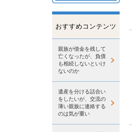
おすすめコンテンツ
親族が借金を残して
亡くなったが、負債
も相続しないといけ
ないのか
遺産を分ける話合い
をしたいが、交流の
薄い親族に連絡する
のは気が重い