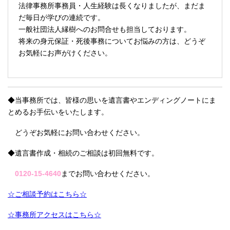
法律事務所事務員・人生経験は長くなりましたが、まだま
だ毎日が学びの連続です。
一般社団法人縁樹へのお問合せも担当しております。
将来の身元保証・死後事務についてお悩みの方は、どうぞ
お気軽にお声がけください。
◆当事務所では、皆様の思いを遺言書やエンディングノートにま
とめるお手伝いをいたします。
どうぞお気軽にお問い合わせください。
◆遺言書作成・相続のご相談は初回無料です。
0120-15-4640
までお問い合わせください。
☆ご相談予約はこちら☆
☆事務所アクセスはこちら☆