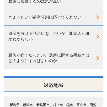
親族に連絡するのは気が重い
きょうだいが遺産分割に応じてくれない
遺産を分ける話合いをしたいが、相続人が誰
かわからない
親族が亡くなったが、遺産に関する手続きは
どのようにすればよいのか
対応地域
新潟県（新潟市、新発田市、村上市、燕市、五泉市、阿賀