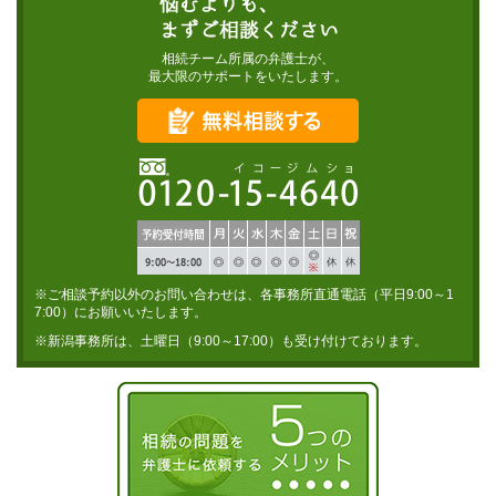
相続チーム所属の弁護士が、
最大限のサポートをいたします。
※ご相談予約以外のお問い合わせは、各事務所直通電話（平日9:00～1
7:00）にお願いいたします。
※新潟事務所は、土曜日（9:00～17:00）も受け付けております。