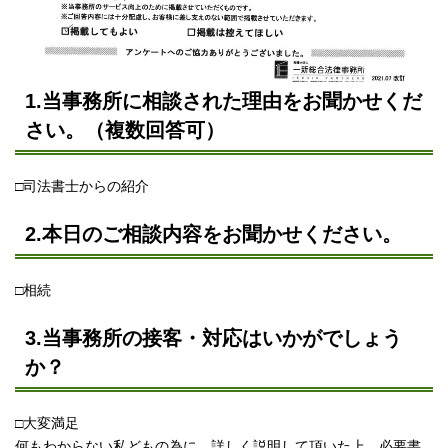
1.当事務所に相談された理由をお聞かせくだ
さい。（複数回答可）
□司法書士からの紹介
2.本日のご相談内容をお聞かせください。
□相続
3.当事務所の接客・対応はいかがでしょう
か？
□大変満足
何もわからない私どもの為に、詳しく説明して頂いた上、必要書