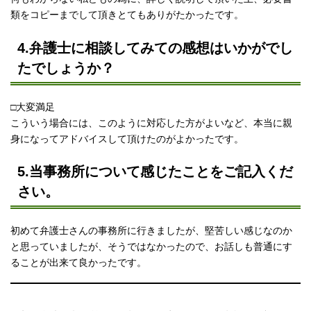
類をコピーまでして頂きとてもありがたかったです。
4.弁護士に相談してみての感想はいかがでし
たでしょうか？
□大変満足
こういう場合には、このように対応した方がよいなど、本当に親
身になってアドバイスして頂けたのがよかったです。
5.当事務所について感じたことをご記入くだ
さい。
初めて弁護士さんの事務所に行きましたが、堅苦しい感じなのか
と思っていましたが、そうではなかったので、お話しも普通にす
ることが出来て良かったです。