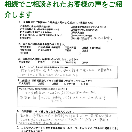
相続でご相談されたお客様の声をご紹
介します