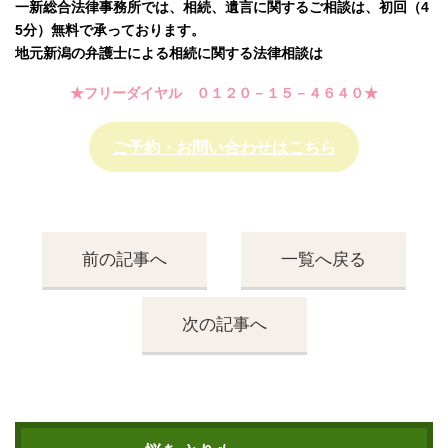
一新総合法律事務所では、相続、遺言に関するご相談は、初回（4
5分）無料で承っております。
地元新潟の弁護士による相続に関する法律相談は
★フリーダイヤル ０１２０－１５－４６４０★
ご予約・お問い合わせはこちら
前の記事へ
一覧へ戻る
次の記事へ