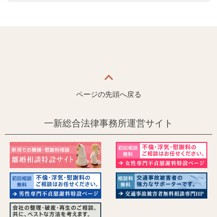
ページの先頭へ戻る
一新総合法律事務所運営サイト