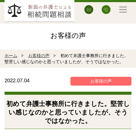
お客様の声
ホーム
お客様の声
初めて弁護士事務所に行きました。
堅苦しい感じなのかと思っていましたが、そうではなかった。
2022.07.04
お客様の声
初めて弁護士事務所に行きました。堅苦し
い感じなのかと思っていましたが、そう
ではなかった。