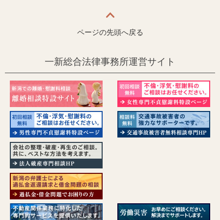
ページの先頭へ戻る
一新総合法律事務所運営サイト