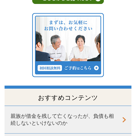
おすすめコンテンツ
親族が借金を残して亡くなったが、負債も相
続しないといけないのか