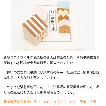
新型コロナウイルス感染症のまん延防止のため、緊急事態措置を
実施すべき区域が全都道府県に拡大されました。
一体いつになれば事態は収束するのか―、社会に漂う閉塞感は国
民生活に大きな影を落としています。
このような緊急事態下にあって、法務局の登記業務が滞ると、私
たちの生活にどのような影響があるでしょうか。
緊急事態宣言発令に伴い、東京・横浜・さいたま・千葉・大阪・