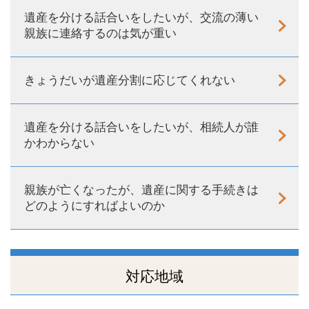
遺産を分ける話合いをしたいが、交流の薄い
親族に連絡するのは気が重い
きょうだいが遺産分割に応じてくれない
遺産を分ける話合いをしたいが、相続人が誰
かわからない
親族が亡くなったが、遺産に関する手続きは
どのようにすればよいのか
対応地域