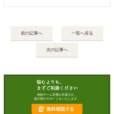
前の記事へ
一覧へ戻る
次の記事へ
相続チーム所属の弁護士が、
最大限のサポートをいたします。