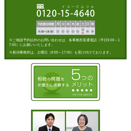
※ご相談予約以外のお問い合わせは、各事務所直通電話（平日9:00～1
7:00）にお願いいたします。
※新潟事務所は、土曜日（9:00～17:00）も受け付けております。