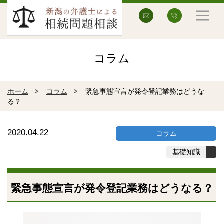
コラム
ホーム
コラム
緊急事態宣言が発令
登記業務はどうな
る？
2020.04.22
コラム
基礎知識
緊急事態宣言が発令
登記業務はどうなる？