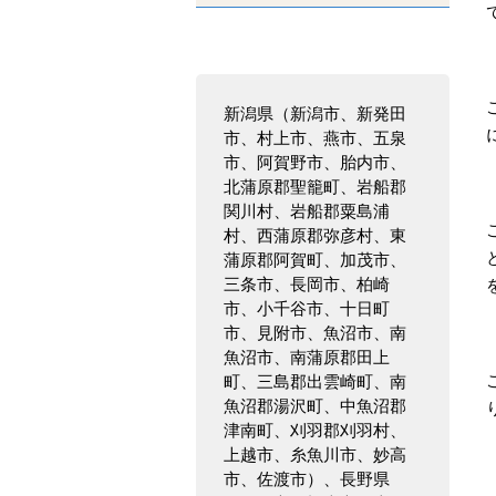
新潟県（新潟市、新発田
市、村上市、燕市、五泉
市、阿賀野市、胎内市、
北蒲原郡聖籠町、岩船郡
関川村、岩船郡粟島浦
村、西蒲原郡弥彦村、東
蒲原郡阿賀町、加茂市、
三条市、長岡市、柏崎
市、小千谷市、十日町
市、見附市、魚沼市、南
魚沼市、南蒲原郡田上
町、三島郡出雲崎町、南
魚沼郡湯沢町、中魚沼郡
津南町、刈羽郡刈羽村、
上越市、糸魚川市、妙高
市、佐渡市）、長野県