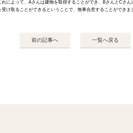
これによって、Aさんは建物を取得することができ、BさんとCさん
を受け取ることができるということで、無事合意することができま
前の記事へ
一覧へ戻る