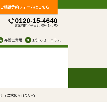
ご相談予約フォームはこちら
0120-15-4640
ス
営業時間／平日9：00～17：00
弁護士費用
お知らせ・コラム
ように求められている