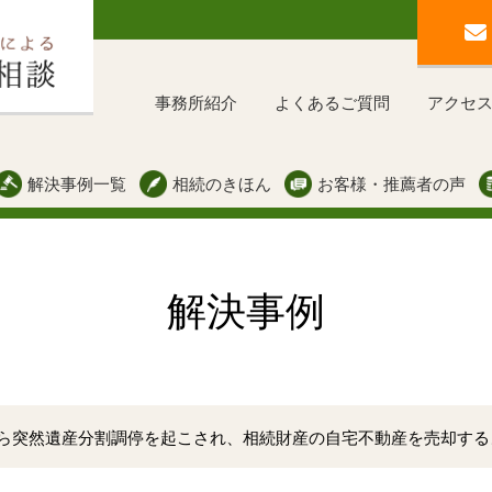
事務所紹介
よくあるご質問
アクセ
解決事例一覧
相続のきほん
お客様・推薦者の声
解決事例
ら突然遺産分割調停を起こされ、相続財産の自宅不動産を売却する