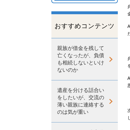
おすすめコンテンツ
親族が借金を残して
亡くなったが、負債
も相続しないといけ
ないのか
遺産を分ける話合い
をしたいが、交流の
薄い親族に連絡する
のは気が重い