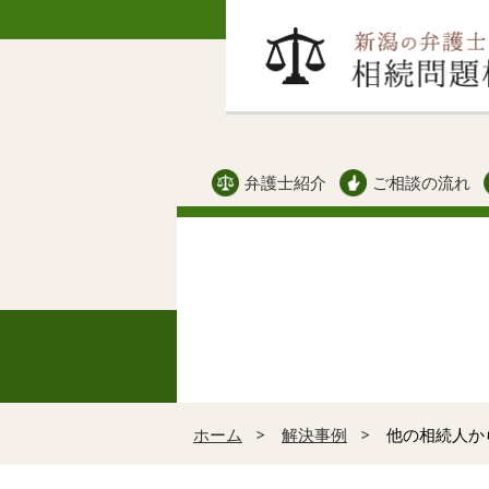
弁護士紹介
ご相談の流れ
ホーム
解決事例
他の相続人か