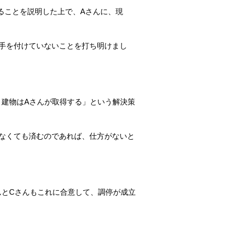
ることを説明した上で、Aさんに、現
は手を付けていないことを打ち明けまし
、建物はAさんが取得する」という解決策
さなくても済むのであれば、仕方がないと
んとCさんもこれに合意して、調停が成立