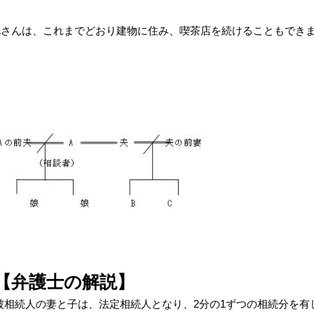
Aさんは、これまでどおり建物に住み、喫茶店を続けることもでき
【弁護士の解説】
被相続人の妻と子は、法定相続人となり、2分の1ずつの相続分を有