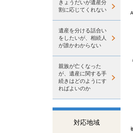
きょうだいが遺産分
割に応じてくれない
遺産を分ける話合い
をしたいが、相続人
が誰かわからない
親族が亡くなった
が、遺産に関する手
続きはどのようにす
ればよいのか
対応地域