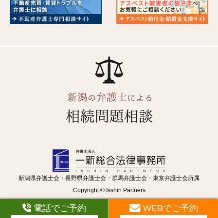
新潟県弁護士会・長野県弁護士会・群馬弁護士会・東京弁護士会所属
Copyright © Isshin Partners
電話でご予約
WEBでご予約