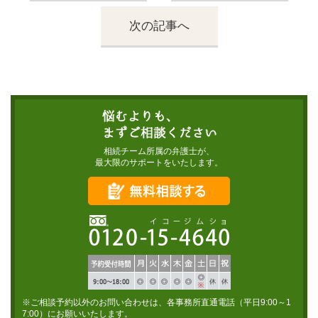
次の記事へ
相続チーム所属の弁護士が、
最大限のサポートをいたします。
※ご相談予約以外のお問い合わせは、各事務所直通電話（平日9:00～1
7:00）にお願いいたします。