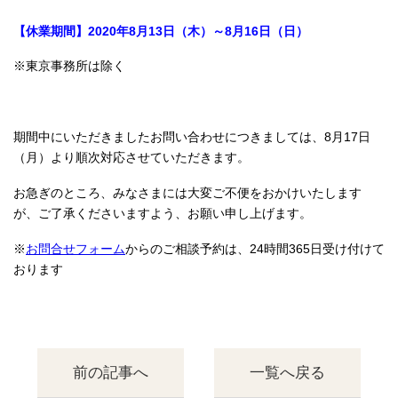
【休業期間】2020年
8月13日（木）～8月16日（日）
※東京事務所は除く
期間中にいただきましたお問い合わせにつきましては、8月17日
（月）より順次対応させていただきます。
お急ぎのところ、みなさまには大変ご不便をおかけいたします
が、ご了承くださいますよう、お願い申し上げます。
※
お問合せフォーム
からのご相談予約は、24時間365日受け付けて
おります
前の記事へ
一覧へ戻る