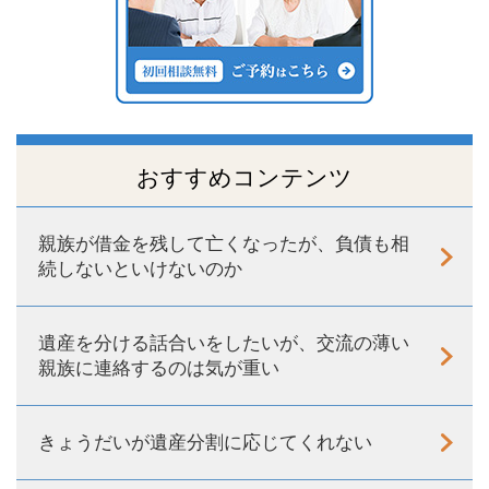
おすすめコンテンツ
親族が借金を残して亡くなったが、負債も相
続しないといけないのか
遺産を分ける話合いをしたいが、交流の薄い
親族に連絡するのは気が重い
きょうだいが遺産分割に応じてくれない