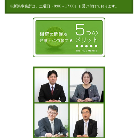
※新潟事務所は、土曜日（9:00～17:00）も受け付けております。