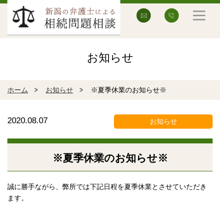
お知らせ
ホーム
お知らせ
※夏季休業のお知らせ※
2020.08.07
お知らせ
※夏季休業のお知らせ※
誠に勝手ながら、弊所では下記日程を夏季休業とさせていただき
ます。