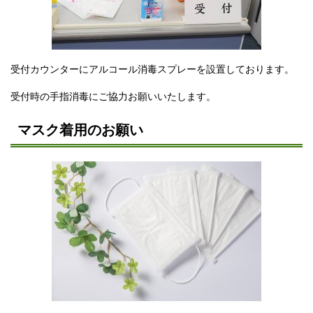
受付カウンターにアルコール消毒スプレーを設置しております。
受付時の手指消毒にご協力お願いいたします。
マスク着用のお願い