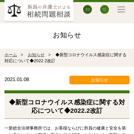
お知らせ
ホーム
お知らせ
◆新型コロナウイルス感染症に関する
対応について◆2022.2改訂
2021.01.08
お知らせ
◆新型コロナウイルス感染症に関する対
応について◆2022.2改訂
一新総合法律事務所では、お客様ならびに所員の健康と安全を第