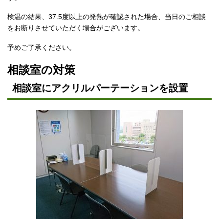
検温の結果、37.5度以上の発熱が確認された場合、当日のご相談
をお断りさせていただく場合がございます。
予めご了承ください。
相談室の対策
相談室にアクリルパーテーションを設置