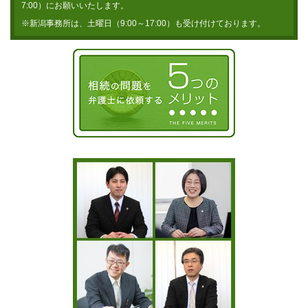
7:00）にお願いいたします。
※新潟事務所は、土曜日（9:00～17:00）も受け付けております。