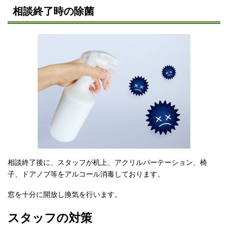
相談終了時の除菌
相談終了後に、スタッフが机上、アクリルパーテーション、椅
子、ドアノブ等をアルコール消毒しております。
窓を十分に開放し換気を行います。
スタッフの対策