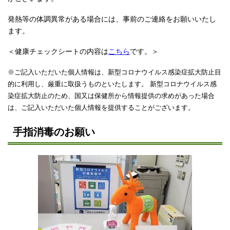
発熱等の体調異常がある場合には、事前のご連絡をお願いいたし
ます。
＜健康チェックシートの内容は
こちら
です。＞
※ご記入いただいた個人情報は、新型コロナウイルス感染症拡大防止目
的に利用し、厳重に取扱うものといたします。
新型コロナウイルス感
染症拡大防止のため、国又は保健所から情報提供の求めがあった場合
は、ご記入いただいた個人情報を提供することがございます。
手指消毒のお願い