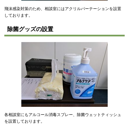
飛沫感染対策のため、相談室にはアクリルパーテーションを設置
しております。
除菌グッズの設置
各相談室にもアルコール消毒スプレー、除菌ウェットティッシュ
を設置しております。