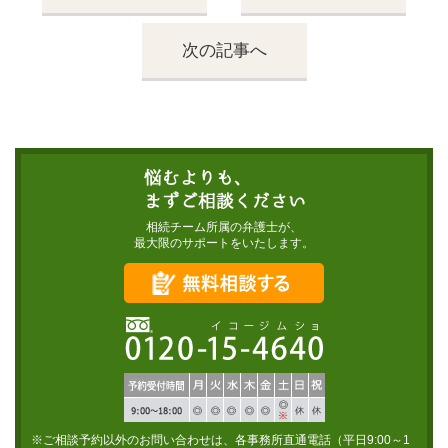
次の記事へ
相続チーム所属の弁護士が、
最大限のサポートをいたします。
※ご相談予約以外のお問い合わせは、各事務所直通電話（平日9:00～1