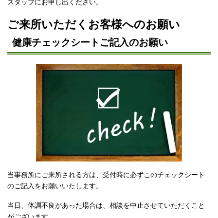
スタッフにお申し出ください。
ご来所いただくお客様へのお願い
健康チェックシートご記入のお願い
当事務所にご来所される方は、受付時に必ずこのチェックシート
のご記入をお願いいたします。
当日、体調不良があった場合は、相談を中止させていただくこと
がございます。