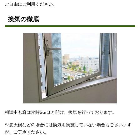
ご自由にご利用ください。
換気の徹底
相談中も窓は常時5㎝ほど開け、換気を行っております。
※悪天候などの場合には換気を実施していない場合もございます
が、ご了承ください。