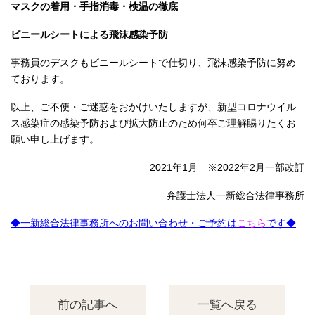
マスクの着用・手指消毒・検温の徹底
ビニールシートによる飛沫感染予防
事務員のデスクもビニールシートで仕切り、飛沫感染予防に努め
ております。
以上、ご不便・ご迷惑をおかけいたしますが、新型コロナウイル
ス感染症の感染予防および拡大防止のため何卒ご理解賜りたくお
願い申し上げます。
2021年1月 ※2022年2月一部改訂
弁護士法人一新総合法律事務所
◆一新総合法律事務所へのお問い合わせ・ご予約は
こちら
です◆
前の記事へ
一覧へ戻る