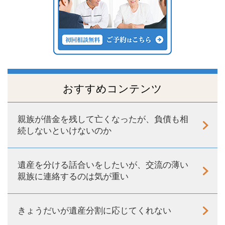
おすすめコンテンツ
親族が借金を残して亡くなったが、負債も相
続しないといけないのか
遺産を分ける話合いをしたいが、交流の薄い
親族に連絡するのは気が重い
きょうだいが遺産分割に応じてくれない