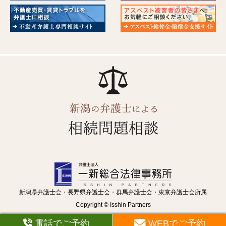
新潟県弁護士会・長野県弁護士会・群馬弁護士会・東京弁護士会所属
Copyright © Isshin Partners
電話でご予約
WEBでご予約