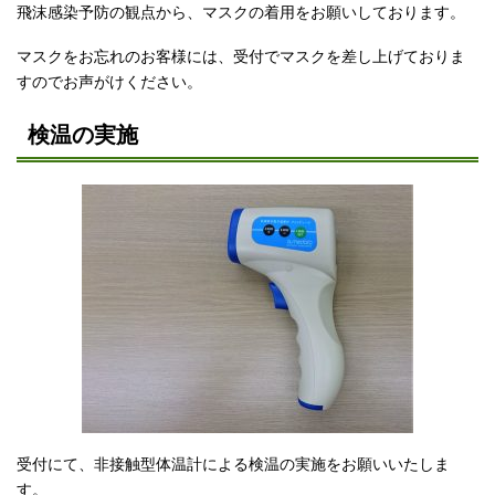
飛沫感染予防の観点から、マスクの着用をお願いしております。
マスクをお忘れのお客様には、受付でマスクを差し上げておりま
すのでお声がけください。
検温の実施
受付にて、非接触型体温計による検温の実施をお願いいたしま
す。